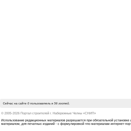
Сейчас на сайте
0 пользователь
и
56 гостей
.
© 2005-2026 Портал строителей г. Набережные Челны «СНИП»
Использование редакционных материалов разрешается при обязательной установке акт
материалом, для печатных изданий - с формулировкой «по материалам интернет-по