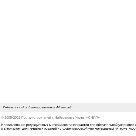
Сейчас на сайте
0 пользователь
и
44 гостей
.
© 2005-2026 Портал строителей г. Набережные Челны «СНИП»
Использование редакционных материалов разрешается при обязательной установке акт
материалом, для печатных изданий - с формулировкой «по материалам интернет-по