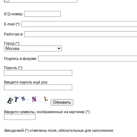
ICQ номер:
E-mail (*):
Работаю в:
Город (*):
Подпись в форуме:
Пароль (*):
Введите пароль ещё раз:
Обновить
Введите символы, изображенные на картинке (*):
Звездочкой (*) отмечены поля, обязательные для заполнения.