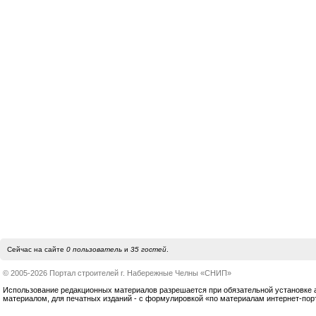
Сейчас на сайте
0 пользователь
и
35 гостей
.
© 2005-2026 Портал строителей г. Набережные Челны «СНИП»
Использование редакционных материалов разрешается при обязательной установке акт
материалом, для печатных изданий - с формулировкой «по материалам интернет-по