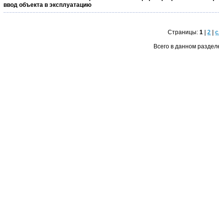
ввод объекта в эксплуатацию
Страницы:
1
|
2
|
Всего в данном раздел