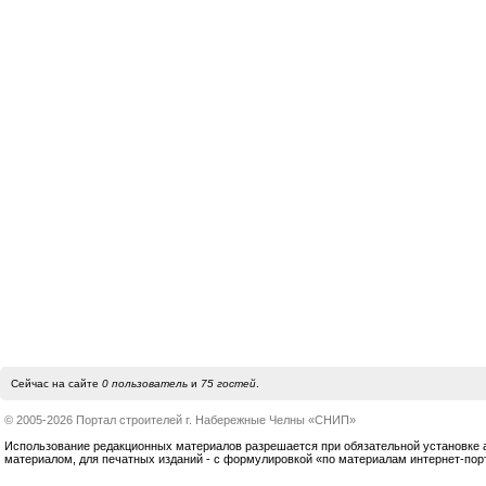
Сейчас на сайте
0 пользователь
и
75 гостей
.
© 2005-2026 Портал строителей г. Набережные Челны «СНИП»
Использование редакционных материалов разрешается при обязательной установке акт
материалом, для печатных изданий - с формулировкой «по материалам интернет-по