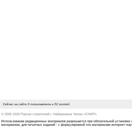
Сейчас на сайте
0 пользователь
и
52 гостей
.
© 2005-2026 Портал строителей г. Набережные Челны «СНИП»
Использование редакционных материалов разрешается при обязательной установке акт
материалом, для печатных изданий - с формулировкой «по материалам интернет-по