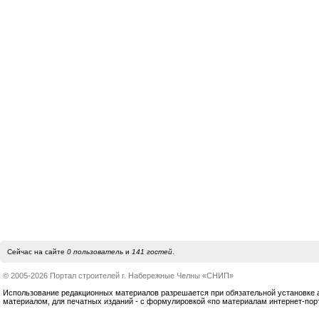
Сейчас на сайте
0 пользователь
и
141 гостей
.
© 2005-2026 Портал строителей г. Набережные Челны «СНИП»
Использование редакционных материалов разрешается при обязательной установке акт
материалом, для печатных изданий - с формулировкой «по материалам интернет-по