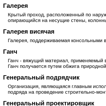
Галерея
Крытый проход, расположенный по наруж
опирающийся на несущие стены, колонны
Галерея висячая
Галерея, поддерживаемая консольными в
Ганч
Ганч - вяжущий материал, применяемый 
Ганч получается путем обжига природной
Генеральный подрядчик
Организация, являющаяся главным испо
подряда на проведение строительно-мон
Генеральный проектировщик