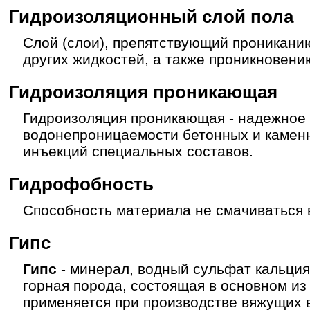
Гидроизоляционный слой пола
Слой (слои), препятствующий прониканию
других жидкостей, а также проникновени
Гидроизоляция проникающая
Гидроизоляция проникающая - надежное
водонепроницаемости бетонных и каменн
инъекций специальных составов.
Гидрофобность
Способность материала не смачиваться 
Гипс
Гипс
- минерал, водный сульфат кальция
горная порода, состоящая в основном из
применяется при производстве вяжущих 