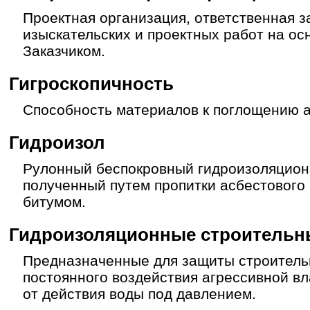
Проектная организация, ответственная 
изыскательских и проектных работ на ос
Заказчиком.
Гигроскопичность
Способность материалов к поглощению 
Гидроизол
Рулонный беспокровный гидроизоляцион
полученный путем пропитки асбестового
битумом.
Гидроизоляционные строительн
Предназначенные для защиты строитель
постоянного воздействия агрессивной в
от действия воды под давлением.