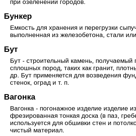
при озеленении городов.
Бункер
Емкость для хранения и перегрузки сыпу
выполненная из железобетона, стали ил
Бут
Бут - строительный камень, получаемый
сплошных пород, таких как гранит, плотн
др. Бут применяется для возведения фу
стенок, оград и т. п.
Вагонка
Вагонка - погонажное изделие изделие 
фрезированная тонкая доска (в паз, гребе
используется для обшивки стен и потолко
чистый материал.