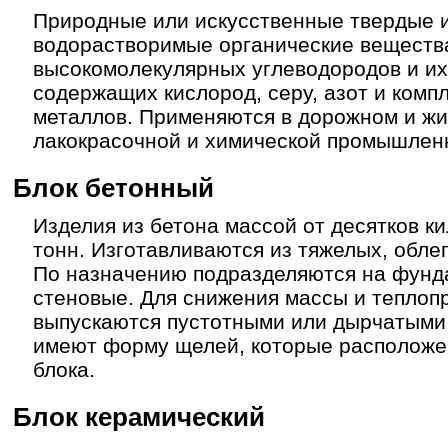
Природные или искусственные твердые 
водорастворимые органические вещества
высокомолекулярных углеводородов и их
содержащих кислород, серу, азот и ком
металлов. Применяются в дорожном и ж
лакокрасочной и химической промышлен
Блок бетонный
Изделия из бетона массой от десятков к
тонн. Изготавливаются из тяжелых, облег
По назначению подразделяются на фунд
стеновые. Для снижения массы и теплоп
выпускаются пустотными или дырчатыми.
имеют форму щелей, которые расположе
блока.
Блок керамический