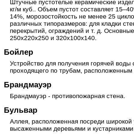
Штучные пустотелые керамические изде
кг/м куб.. Объем пустот составляет 15–
14%, морозостойкость не менее 25 цикл
различных типоразмеров: для кладки сте
перекрытий, ограждений и т. д. Основны
250х220х250 и 320х100х140.
Бойлер
Устройство для получения горячей воды
проходящего по трубам, расположенным 
Брандмауэр
Брандмауэр - противопожарная стена.
Бульвар
Аллея, расположенная посреди широкой 
высаженными деревьями и кустарниками