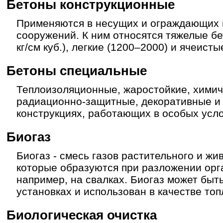
Бетоны конструкционные
Применяются в несущих и ограждающих к
сооружений. К ним относятся тяжелые бе
кг/см куб.), легкие (1200–2000) и ячеисты
Бетоны специальные
Теплоизоляционные, жаростойкие, химич
радиационно-защитные, декоративные и 
конструкциях, работающих в особых усло
Биогаз
Биогаз - смесь газов растительного и жи
которые образуются при разложении орг
например, на свалках. Биогаз может быт
установках и использован в качестве топ
Биологическая очистка