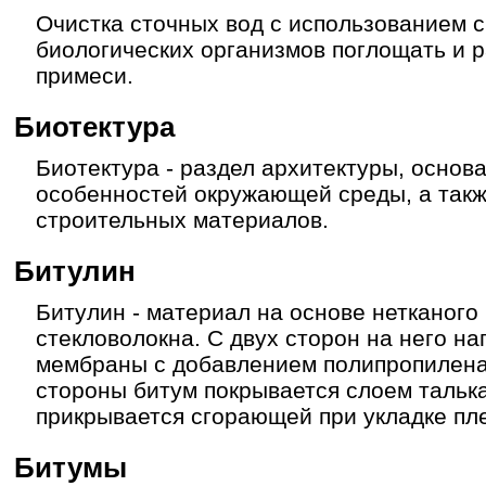
Очистка сточных вод с использованием 
биологических организмов поглощать и 
примеси.
Биотектура
Биотектура - раздел архитектуры, основ
особенностей окружающей среды, а так
строительных материалов.
Битулин
Битулин - материал на основе нетканого
стекловолокна. С двух сторон на него н
мембраны с добавлением полипропилена
стороны битум покрывается слоем тальк
прикрывается сгорающей при укладке пл
Битумы