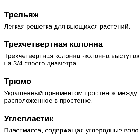
Трельяж
Легкая решетка для вьющихся растений.
Трехчетвертная колонна
Трехчетвертная колонна -колонна выступа
на 3/4 своего диаметра.
Трюмо
Украшенный орнаментом простенок между 
расположенное в простенке.
Углепластик
Пластмасса, содержащая углеродные воло