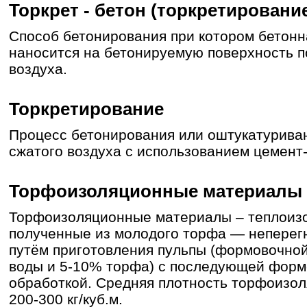
Торкрет - бетон (торкретировани
Способ бетонирования при котором бетонн
наносится на бетонируемую поверхность п
воздуха.
Торкретирование
Процесс бетонирования или оштукатурива
сжатого воздуха с использованием цемент
Торфоизоляционные материалы
Торфоизоляционные материалы – теплоиз
полученные из молодого торфа — неперег
путём приготовления пульпы (формовочной
воды и 5-10% торфа) с последующей форм
обработкой. Средняя плотность торфоизо
200-300 кг/куб.м.