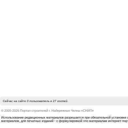
Сейчас на сайте
0 пользователь
и
27 гостей
.
© 2005-2026 Портал строителей г. Набережные Челны «СНИП»
Использование редакционных материалов разрешается при обязательной установке акт
материалом, для печатных изданий - с формулировкой «по материалам интернет-по