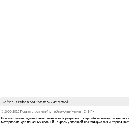
Сейчас на сайте
0 пользователь
и
49 гостей
.
© 2005-2026 Портал строителей г. Набережные Челны «СНИП»
Использование редакционных материалов разрешается при обязательной установке акт
материалом, для печатных изданий - с формулировкой «по материалам интернет-по