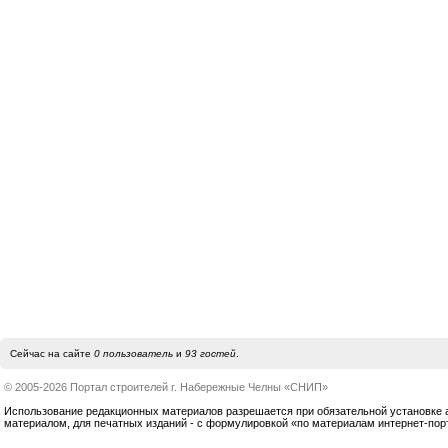
Сейчас на сайте
0 пользователь
и
93 гостей
.
© 2005-2026 Портал строителей г. Набережные Челны «СНИП»
Использование редакционных материалов разрешается при обязательной установке акт
материалом, для печатных изданий - с формулировкой «по материалам интернет-по