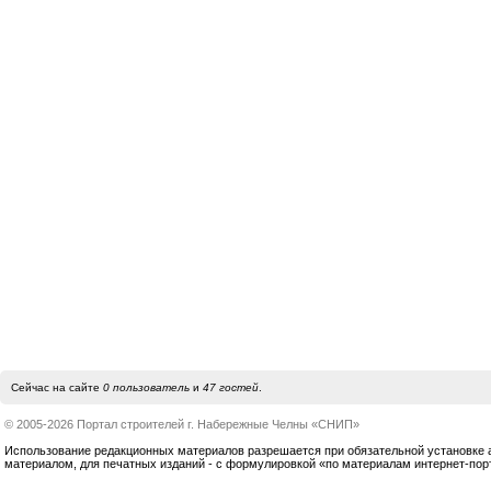
Сейчас на сайте
0 пользователь
и
47 гостей
.
© 2005-2026 Портал строителей г. Набережные Челны «СНИП»
Использование редакционных материалов разрешается при обязательной установке акт
материалом, для печатных изданий - с формулировкой «по материалам интернет-по