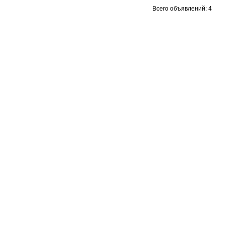
Всего объявлений: 4