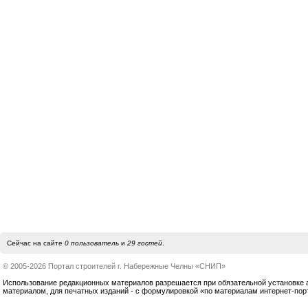
Сейчас на сайте
0 пользователь
и
29 гостей
.
© 2005-2026 Портал строителей г. Набережные Челны «СНИП»
Использование редакционных материалов разрешается при обязательной установке акт
материалом, для печатных изданий - с формулировкой «по материалам интернет-по