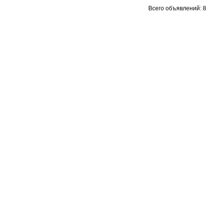
Всего объявлений: 8