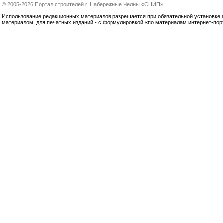
© 2005-2026 Портал строителей г. Набережные Челны «СНИП»
Использование редакционных материалов разрешается при обязательной установке акт
материалом, для печатных изданий - с формулировкой «по материалам интернет-по