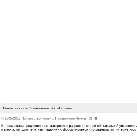
Сейчас на сайте
0 пользователь
и
24 гостей
.
© 2005-2026 Портал строителей г. Набережные Челны «СНИП»
Использование редакционных материалов разрешается при обязательной установке акт
материалом, для печатных изданий - с формулировкой «по материалам интернет-по