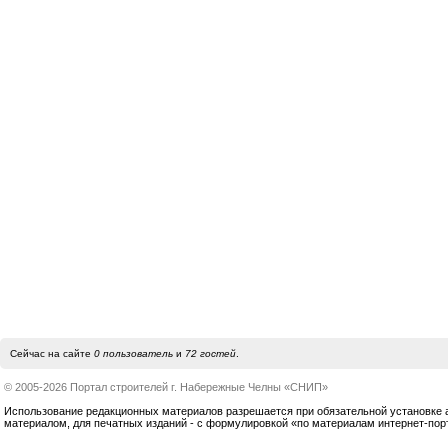
Сейчас на сайте
0 пользователь
и
72 гостей
.
© 2005-2026 Портал строителей г. Набережные Челны «СНИП»
Использование редакционных материалов разрешается при обязательной установке акт
материалом, для печатных изданий - с формулировкой «по материалам интернет-по