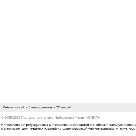
Сейчас на сайте
0 пользователь
и
72 гостей
.
© 2005-2026 Портал строителей г. Набережные Челны «СНИП»
Использование редакционных материалов разрешается при обязательной установке акт
материалом, для печатных изданий - с формулировкой «по материалам интернет-по