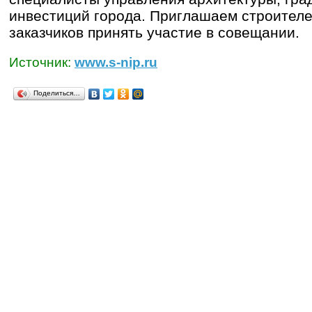
инвестиций города. Приглашаем строителе
заказчиков принять участие в совещании.
Источник:
www.s-nip.ru
Поделиться…