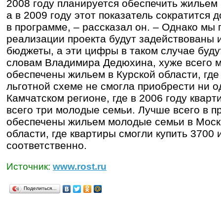
2008 году планируется обеспечить жильем
а в 2009 году этот показатель сократится 
в программе, – рассказал он. – Однако мы 
реализации проекта будут задействованы 
бюджеты, а эти цифры в таком случае буду
словам Владимира Дедюхина, хуже всего 
обеспечены жильем в Курской области, где 
льготной схеме не смогла приобрести ни о
Камчатском регионе, где в 2006 году квар
всего три молодые семьи. Лучше всего в 
обеспечены жильем молодые семьи в Моск
области, где квартиры смогли купить 3700 
соответственно.
Источник:
www.rost.ru
Поделиться…