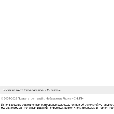
Сейчас на сайте
0 пользователь
и
38 гостей
.
© 2005-2026 Портал строителей г. Набережные Челны «СНИП»
Использование редакционных материалов разрешается при обязательной установке акт
материалом, для печатных изданий - с формулировкой «по материалам интернет-по