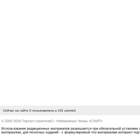
Сейчас на сайте
0 пользователь
и
101 гостей
.
© 2005-2026 Портал строителей г. Набережные Челны «СНИП»
Использование редакционных материалов разрешается при обязательной установке акт
материалом, для печатных изданий - с формулировкой «по материалам интернет-по