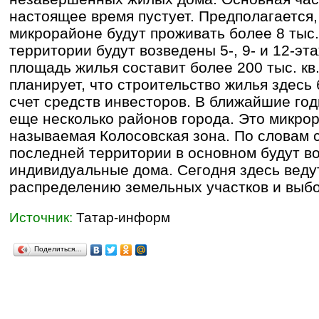
настоящее время пустует. Предполагается,
микрорайоне будут проживать более 8 тыс.
территории будут возведены 5-, 9- и 12-э
площадь жилья составит более 200 тыс. кв
планирует, что строительство жилья здесь
счет средств инвесторов. В ближайшие год
еще несколько районов города. Это микрор
называемая Колосовская зона. По словам 
последней территории в основном будут в
индивидуальные дома. Сегодня здесь веду
распределению земельных участков и выбо
Источник:
Татар-информ
Поделиться…