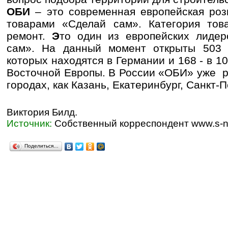
ОБИ
– это современная европейская роз
товарами «Сделай сам». Категория това
ремонт.
Э
то один из европейских лидер
сам». На данный момент открыты 503
которых находятся в Германии и 168 - в 1
Восточной Европы. В России «ОБИ» уже р
городах, как Казань, Екатеринбург, Санкт-
Виктория Билд.
Источник:
Собственный корреспондент www.s-ni
Поделиться…