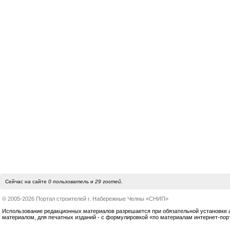
Сейчас на сайте
0 пользователь
и
29 гостей
.
© 2005-2026 Портал строителей г. Набережные Челны «СНИП»
Использование редакционных материалов разрешается при обязательной установке акт
материалом, для печатных изданий - с формулировкой «по материалам интернет-по