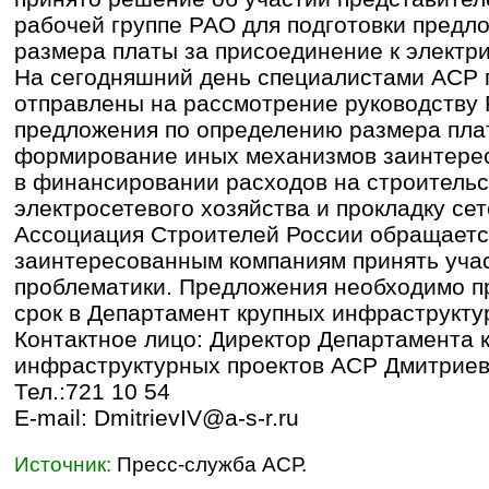
рабочей группе РАО для подготовки предл
размера платы за присоединение к электри
На сегодняшний день специалистами АСР 
отправлены на рассмотрение руководству
предложения по определению размера пла
формирование иных механизмов заинтере
в финансировании расходов на строительс
электросетевого хозяйства и прокладку сет
Ассоциация Строителей России обращаетс
заинтересованным компаниям принять уча
проблематики. Предложения необходимо п
срок в Департамент крупных инфраструкту
Контактное лицо: Директор Департамента 
инфраструктурных проектов АСР Дмитриев
Тел.:721 10 54
E-mail: DmitrievIV@a-s-r.ru
Источник:
Пресс-служба АСР.