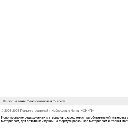
Сейчас на сайте
0 пользователь
и
39 гостей
.
© 2005-2026 Портал строителей г. Набережные Челны «СНИП»
Использование редакционных материалов разрешается при обязательной установке акт
материалом, для печатных изданий - с формулировкой «по материалам интернет-по