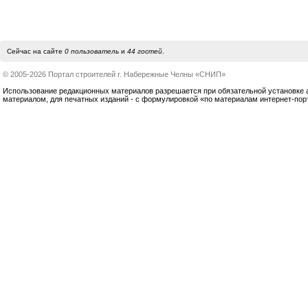
Сейчас на сайте
0 пользователь
и
44 гостей
.
© 2005-2026 Портал строителей г. Набережные Челны «СНИП»
Использование редакционных материалов разрешается при обязательной установке акт
материалом, для печатных изданий - с формулировкой «по материалам интернет-по