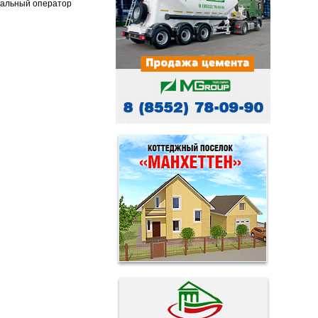
ональный оператор