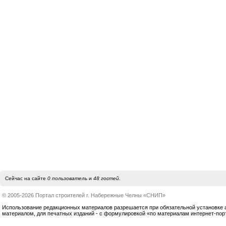
Сейчас на сайте
0 пользователь
и
48 гостей
.
© 2005-2026 Портал строителей г. Набережные Челны «СНИП»
Использование редакционных материалов разрешается при обязательной установке акт
материалом, для печатных изданий - с формулировкой «по материалам интернет-по