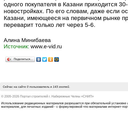
одного покупателя в Казани приходится 30-
новостройках. По его словам, даже если о
Казани, имеющееся на первичном рынке п
переварит только лет через 5-6.
Алина Минибаева
Источник:
www.e-vid.ru
Поделиться…
Сейчас на сайте
0 пользователь
и
143 гостей
.
© 2005-2026 Портал строителей г. Набережные Челны «СНИП»
Использование редакционных материалов разрешается при обязательной установке акт
материалом, для печатных изданий - с формулировкой «по материалам интернет-по