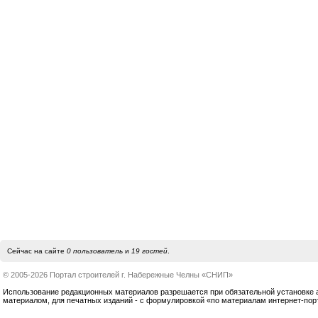
Сейчас на сайте
0 пользователь
и
19 гостей
.
© 2005-2026 Портал строителей г. Набережные Челны «СНИП»
Использование редакционных материалов разрешается при обязательной установке акт
материалом, для печатных изданий - с формулировкой «по материалам интернет-по