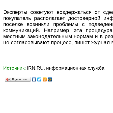
Эксперты советуют воздержаться от сде
покупатель располагает достоверной ин
поселке возникли проблемы с подведе
коммуникаций. Например, эта процедура
местным законодательным нормам и в рез
не согласовывают процесс, пишет журнал M
Источник:
IRN.RU, информационная служба
Поделиться…