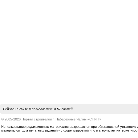
Сейчас на сайте
0 пользователь
и
57 гостей
.
© 2005-2026 Портал строителей г. Набережные Челны «СНИП»
Использование редакционных материалов разрешается при обязательной установке акт
материалом, для печатных изданий - с формулировкой «по материалам интернет-по