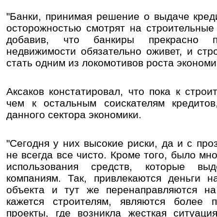
"Банки, принимая решение о выдаче кред
осторожностью смотрят на строительные 
добавив, что банкиры прекрасно 
недвижимости обязательно оживет, и стр
стать одним из локомотивов роста экономи
Аксаков констатировал, что пока к строи
чем к остальным соискателям кредитов,
данного сектора экономики.
"Сегодня у них высокие риски, да и с пр
не всегда все чисто. Кроме того, было мн
использования средств, которые выд
компаниям. Так, привлекаются деньги н
объекта и тут же перенаправляются на 
кажется строителям, являются более 
проекты, где возникла жесткая ситуаци