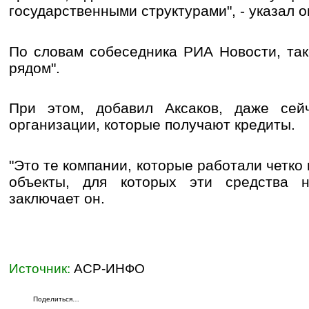
государственными структурами", - указал о
По словам собеседника РИА Новости, так
рядом".
При этом, добавил Аксаков, даже сей
организации, которые получают кредиты.
"Это те компании, которые работали четко
объекты, для которых эти средства н
заключает он.
Источник:
АСР-ИНФО
Поделиться…