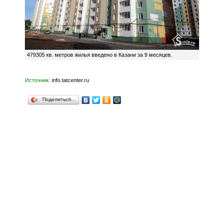
479305 кв. метров жилья введено в Казани за 9 месяцев.
Источник:
info.tatcenter.ru
Поделиться…