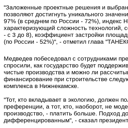
"Заложенные проектные решения и выбран
позволяют достигнуть уникального значени
97% (в среднем по России - 72%), индекс 
характеризующий сложность технологий, с
- с 3 до 8), коэффициент застройки площад
(по России - 52%)", - отметил глава "ТАНЕК
Медведев побеседовал с сотрудниками пре
спросили, как государство будет поддержи
чистые производства и можно ли рассчит
финансирование при строительстве след
комплекса в Нижнекамске.
"Тот, кто вкладывает в экологию, должен 
преференции, а тот, кто, наоборот, не мод
производство, - платить больше. Подход д
дифференцированным", - сказал президент