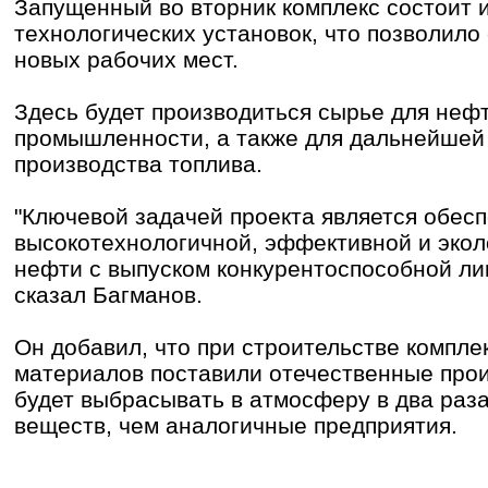
Запущенный во вторник комплекс состоит 
технологических установок, что позволило 
новых рабочих мест.
Здесь будет производиться сырье для неф
промышленности, а также для дальнейшей 
производства топлива.
"Ключевой задачей проекта является обес
высокотехнологичной, эффективной и экол
нефти с выпуском конкурентоспособной лик
сказал Багманов.
Он добавил, что при строительстве компл
материалов поставили отечественные прои
будет выбрасывать в атмосферу в два раз
веществ, чем аналогичные предприятия.