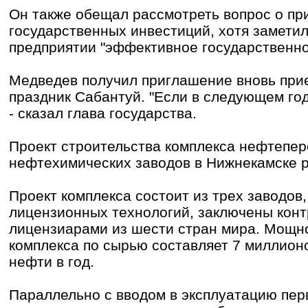
Он также обещал рассмотреть вопрос о пр
государственных инвестиций, хотя заметил
предприятии "эффективное государственно
Медведев получил приглашение вновь прие
праздник Сабантуй. "Если в следующем году
- сказал глава государства.
Проект строительства комплекса нефтепе
нефтехимических заводов в Нижнекамске р
Проект комплекса состоит из трех заводов
лицензионных технологий, заключены конт
лицензиарами из шести стран мира. Мощно
комплекса по сырью составляет 7 миллион
нефти в год.
Параллельно с вводом в эксплуатацию пер