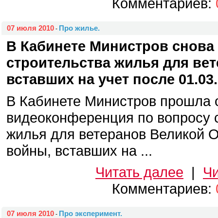
Комментариев:
07 июля 2010
Про жилье.
-
В Кабинете Министров снова
строительства жилья для ве
вставших на учет после 01.03.
В Кабинете Министров прошла 
видеоконференция по вопросу 
жилья для ветеранов Великой 
войны, вставших на ...
Читать далее
|
Чи
Комментариев:
07 июля 2010
Про эксперимент.
-