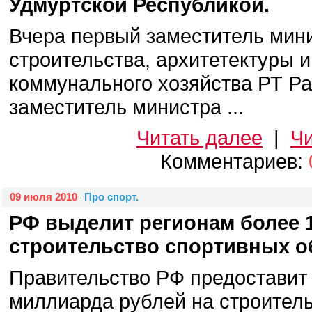
Удмуртской Республикой.
Вчера первый заместитель мин
строительства, архитетектуры 
коммунального хозяйства РТ Ра
заместитель министра ...
Читать далее
|
Чи
Комментариев:
09 июля 2010
Про спорт.
-
РФ выделит регионам более 1
строительство спортивных о
Правительство РФ предоставит
миллиарда рублей на строител