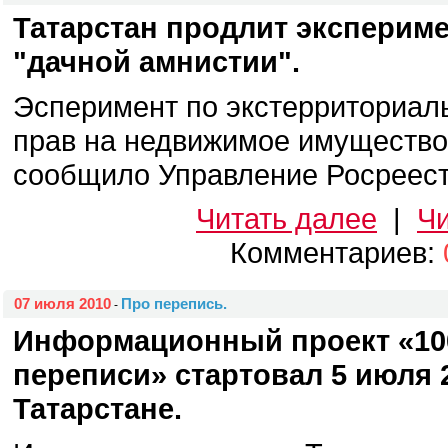
Татарстан продлит экспериме
"дачной амнистии".
Эсперимент по экстерриториал
прав на недвижимое имущество
сообщило Управление Росреестр
Читать далее
|
Чи
Комментариев:
07 июля 2010
Про перепись.
-
Информационный проект «10
переписи» стартовал 5 июля 2
Татарстане.