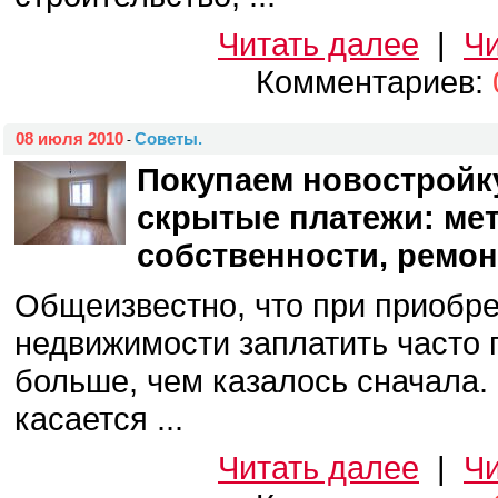
Читать далее
|
Чи
Комментариев:
08 июля 2010
Советы.
-
Покупаем новостройк
скрытые платежи: ме
собственности, ремон
Общеизвестно, что при приобр
недвижимости заплатить часто 
больше, чем казалось сначала.
касается ...
Читать далее
|
Чи