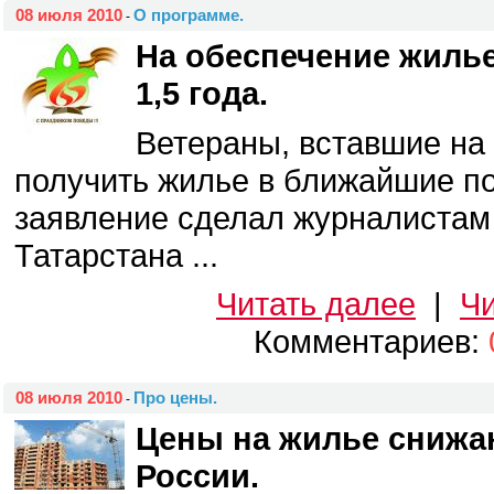
08 июля 2010
О программе.
-
На обеспечение жиль
1,5 года.
Ветераны, вставшие на 
получить жилье в ближайшие по
заявление сделал журналистам
Татарстана ...
Читать далее
|
Чи
Комментариев:
08 июля 2010
Про цены.
-
Цены на жилье снижа
России.