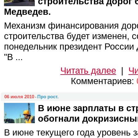
строительства дорог б
Медведев.
Механизм финансирования дор
строительства будет изменен, 
понедельник президент России
"В ...
Читать далее
|
Чи
Комментариев:
06 июля 2010
Про рост.
-
В июне зарплаты в с
обогнали докризисны
В июне текущего года уровень 