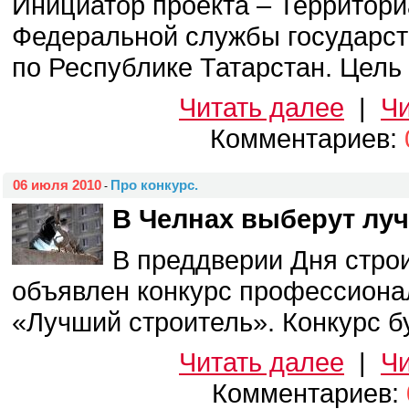
Инициатор проекта – Территор
Федеральной службы государст
по Республике Татарстан. Цель а
Читать далее
|
Чи
Комментариев:
06 июля 2010
Про конкурс.
-
В Челнах выберут луч
В преддверии Дня строи
объявлен конкурс профессиона
«Лучший строитель». Конкурс бу
Читать далее
|
Чи
Комментариев: