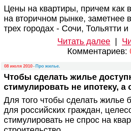
Цены на квартиры, причем как в
на вторичном рынке, заметнее в
трех городах - Сочи, Тольятти и 
Читать далее
|
Чи
Комментариев:
08 июля 2010
Про жилье.
-
Чтобы сделать жилье доступ
стимулировать не ипотеку, а 
Для того чтобы сделать жилье 
для российских граждан, целес
стимулировать не спрос на квар
строительство, ...