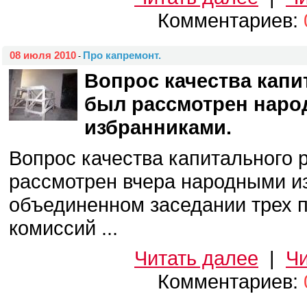
Комментариев:
08 июля 2010
Про капремонт.
-
Вопрос качества капи
был рассмотрен нар
избранниками.
Вопрос качества капитального 
рассмотрен вчера народными и
объединенном заседании трех 
комиссий ...
Читать далее
|
Чи
Комментариев: