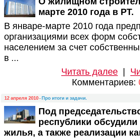
О жилищном строител
марте 2010 года в РТ.
В январе-марте 2010 года пред
организациями всех форм собст
населением за счет собственны
в ...
Читать далее
|
Чи
Комментариев:
12 апреля 2010
Про итоги и задачи.
-
Под председательств
республики обсудили
жилья, а также реализации к