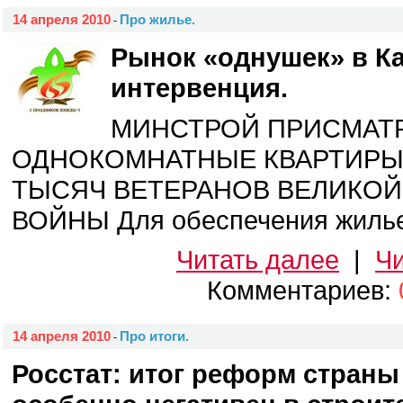
14 апреля 2010
Про жилье.
-
Рынок «однушек» в Ка
интервенция.
МИНСТРОЙ ПРИСМАТ
ОДНОКОМНАТНЫЕ КВАРТИРЫ
ТЫСЯЧ ВЕТЕРАНОВ ВЕЛИКО
ВОЙНЫ Для обеспечения жильем 
Читать далее
|
Чи
Комментариев:
14 апреля 2010
Про итоги.
-
Росстат: итог реформ страны 