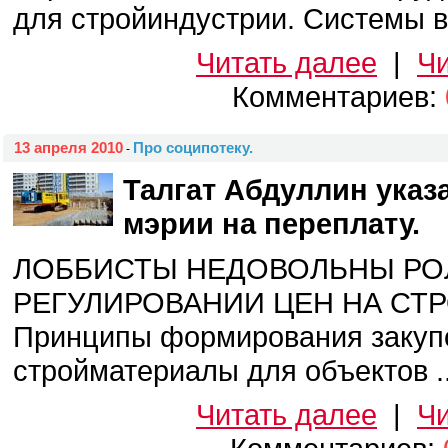
для стройиндустрии. Системы ве
Читать далее
|
Чи
Комментариев:
13 апреля 2010
Про соципотеку.
-
Талгат Абдуллин указ
мэрии на переплату.
ЛОББИСТЫ НЕДОВОЛЬНЫ РО
РЕГУЛИРОВАНИИ ЦЕН НА СТ
Принципы формирования закуп
стройматериалы для объектов ..
Читать далее
|
Чи