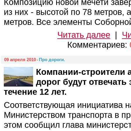
Композицию новой мечети завер
из них - высотой по 78 метров, а
метров. Все элементы Соборной 
Читать далее
|
Чи
Комментариев:
09 апреля 2010
Про дороги.
-
Компании-строители
дорог будут отвечать 
течение 12 лет.
Соответствующая инициатива н
Министерством транспорта в пр
этом сообщил глава министерст