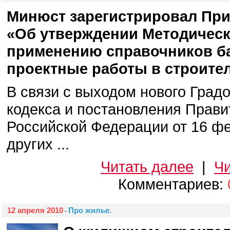
Минюст зарегистрировал При
«Об утверждении Методическ
применению справочников ба
проектные работы в строител
В связи с выходом нового Град
кодекса и постановления Прави
Российской Федерации от 16 фе
других ...
Читать далее
|
Чи
Комментариев:
12 апреля 2010
Про жилье.
-