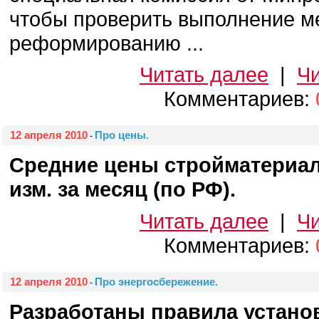
чтобы проверить выполнение м
реформированию ...
Читать далее
|
Чи
Комментариев:
12 апреля 2010
Про цены.
-
Средние цены стройматериало
изм. за месяц (по РФ).
Читать далее
|
Чи
Комментариев:
12 апреля 2010
Про энергосбережение.
-
Разработаны правила устано