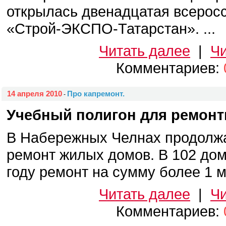
открылась двенадцатая всерос
«Строй-ЭКСПО-Татарстан». ...
Читать далее
|
Чи
Комментариев:
14 апреля 2010
Про капремонт.
-
Учебный полигон для ремонт
В Набережных Челнах продолж
ремонт жилых домов. В 102 дом
году ремонт на сумму более 1 мл
Читать далее
|
Чи
Комментариев: