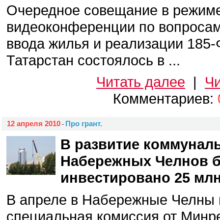
Очередное совещание в режим
видеоконференции по вопросам
ввода жилья и реализации 185-
Татарстан состоялось в ...
Читать далее
|
Чи
Комментариев:
12 апреля 2010
Про грант.
-
В развитие коммунал
Набережных Челнов б
инвестировано 25 млн
В апреле в Набережные Челны 
специальная комиссия от Минр