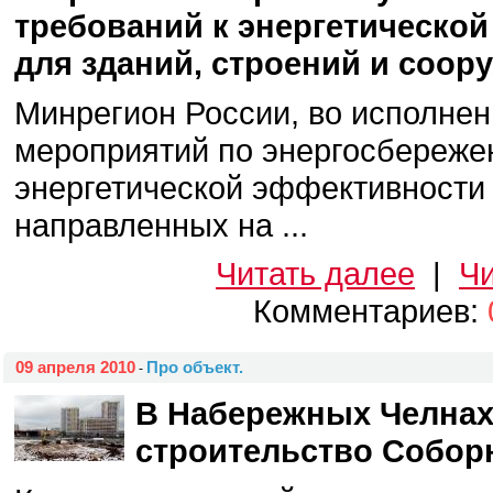
требований к энергетическо
для зданий, строений и соор
Минрегион России, во исполнен
мероприятий по энергосбереж
энергетической эффективности 
направленных на ...
Читать далее
|
Чи
Комментариев:
09 апреля 2010
Про объект.
-
В Набережных Челнах
строительство Собор