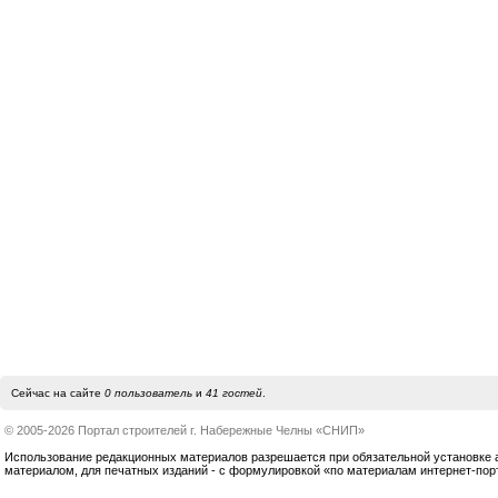
Сейчас на сайте
0 пользователь
и
41 гостей
.
© 2005-2026 Портал строителей г. Набережные Челны «СНИП»
Использование редакционных материалов разрешается при обязательной установке акт
материалом, для печатных изданий - с формулировкой «по материалам интернет-по