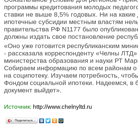
программы кредитования молодых педагог
ставки не выше 8,5% годовых. Ни на какие 
ипотечные субсидии местным властям нел
правительства РФ N1177 было опубликован
должны издать свое постановление респуб
«Оно уже готовится республиканским мини
- рассказала корреспонденту «Челны ЛТД»
министерства образования и науки РТ Мар
Собираем информацию по всем районам о т
на соципотеку. Изучаем потребность, чтобы
Фондом социальной ипотеки. Надеемся, в
документ выйдет».
Источник:
http://www.chelnyltd.ru
Поделиться…