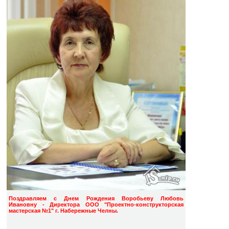
Поздравляем с Днем Рождения Воробьеву Любовь
Ивановну - Директора ООО
"Проектно-конструкторская
мастерская №1"
г. Набережные Челны.