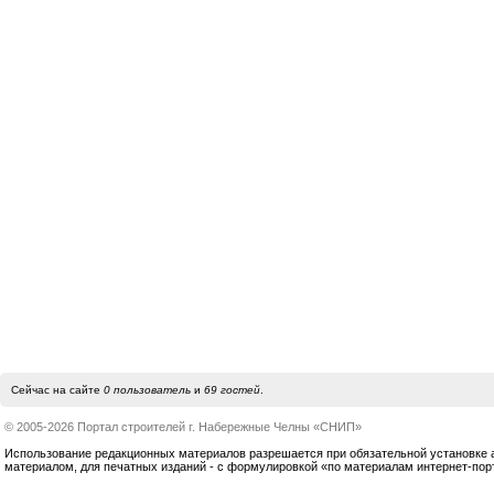
Сейчас на сайте
0 пользователь
и
69 гостей
.
© 2005-2026 Портал строителей г. Набережные Челны «СНИП»
Использование редакционных материалов разрешается при обязательной установке акт
материалом, для печатных изданий - с формулировкой «по материалам интернет-по