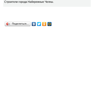
Строители города Набережные Челны.
Поделиться…