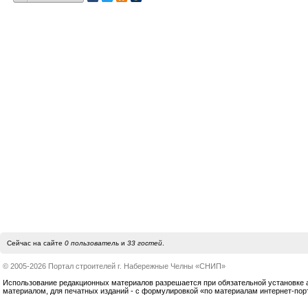
Сейчас на сайте
0 пользователь
и
33 гостей
.
© 2005-2026 Портал строителей г. Набережные Челны «СНИП»
Использование редакционных материалов разрешается при обязательной установке акт
материалом, для печатных изданий - с формулировкой «по материалам интернет-по