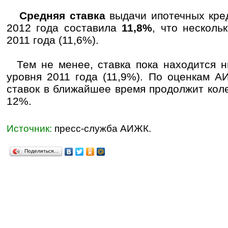
Средняя ставка
выдачи ипотечных кре
2012 года составила
11,8%
, что несколь
2011 года (11,6%).
Тем не менее, ставка пока находится н
уровня 2011 года (11,9%). По оценкам А
ставок в ближайшее время продолжит коле
12%.
Источник:
пресс-служба АИЖК.
Поделиться…