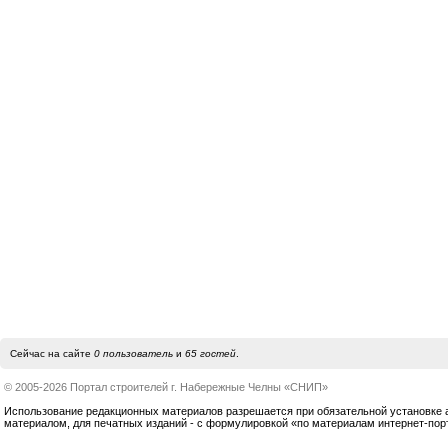
Сейчас на сайте
0 пользователь
и
65 гостей
.
© 2005-2026 Портал строителей г. Набережные Челны «СНИП»
Использование редакционных материалов разрешается при обязательной установке акт
материалом, для печатных изданий - с формулировкой «по материалам интернет-по