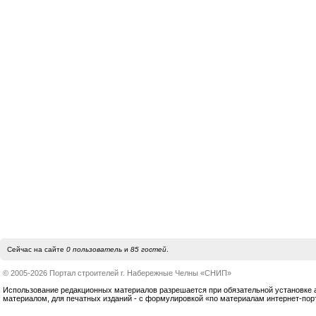
Сейчас на сайте
0 пользователь
и
85 гостей
.
© 2005-2026 Портал строителей г. Набережные Челны «СНИП»
Использование редакционных материалов разрешается при обязательной установке акт
материалом, для печатных изданий - с формулировкой «по материалам интернет-по