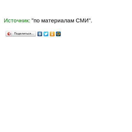
Источник:
"по материалам СМИ".
Поделиться…