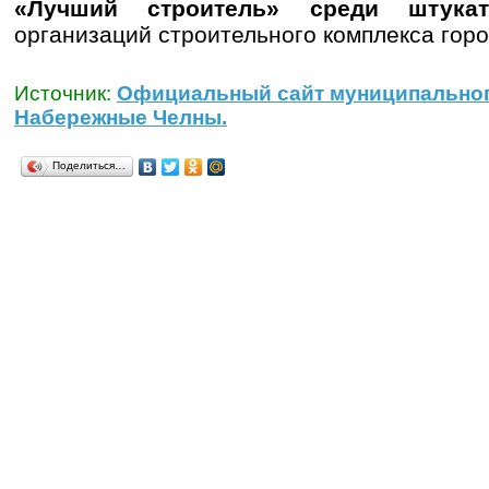
«Лучший строитель» среди штук
организаций строительного комплекса горо
Источник:
Официальный сайт муниципальног
Набережные Челны.
Поделиться…