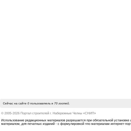
Сейчас на сайте
0 пользователь
и
70 гостей
.
© 2005-2026 Портал строителей г. Набережные Челны «СНИП»
Использование редакционных материалов разрешается при обязательной установке акт
материалом, для печатных изданий - с формулировкой «по материалам интернет-по