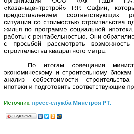
организаций ООО «Ак Таш» Г.
«Казаньцентрстрой» Р.Р. Сафин, кото
предоставлением соответствующих р
ситуация со стоимостью строительства о
жилья по программе социальной ипотеки
работы с рентабельностью. Они обратили
с просьбой рассмотреть возможность 
строительства квадратного метра.
По итогам совещания министро
экономическому и строительному блокам
анализ себестоимости строительства
ипотеки и подготовить соответствующие п
Источник:
пресс-служба Минстроя РТ.
Поделиться…