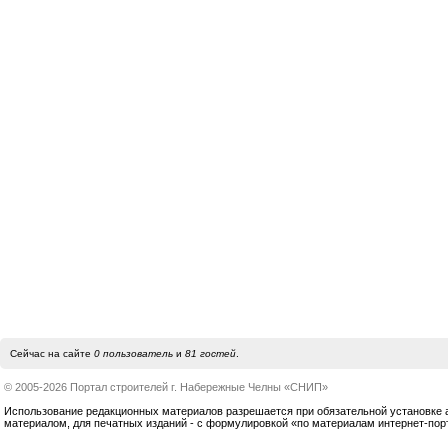
Сейчас на сайте
0 пользователь
и
81 гостей
.
© 2005-2026 Портал строителей г. Набережные Челны «СНИП»
Использование редакционных материалов разрешается при обязательной установке акт
материалом, для печатных изданий - с формулировкой «по материалам интернет-по