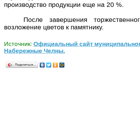
производство продукции еще на 20 %.
После завершения торжественного
возложение цветов к памятнику.
Источник:
Официальный сайт муниципальног
Набережные Челны.
Поделиться…