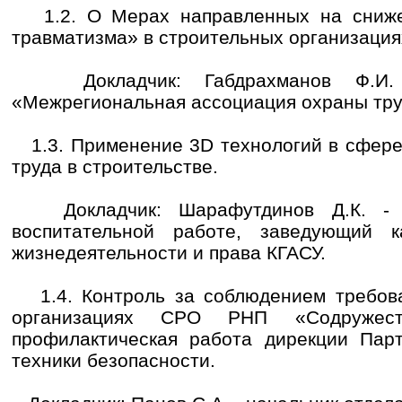
1.2. О Мерах направленных на снижен
травматизма» в строительных организация
Докладчик: Габдрахманов Ф.И. 
«Межрегиональная ассоциация охраны тру
1.3. Применение 3D технологий в сфере
труда в строительстве.
Докладчик: Шарафутдинов Д.К. - п
воспитательной работе, заведующий к
жизнедеятельности и права КГАСУ.
1.4. Контроль за соблюдением требова
организациях СРО РНП «Содружест
профилактическая работа дирекции Пар
техники безопасности.