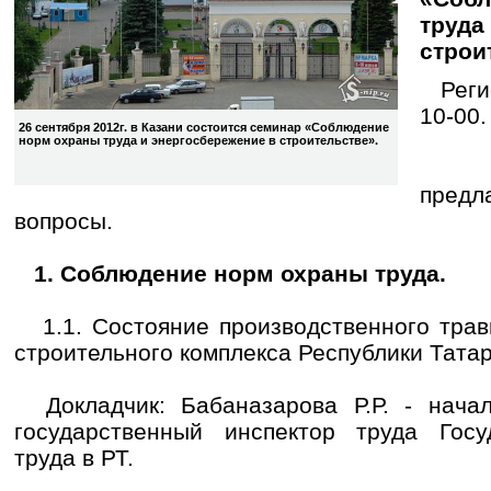
труда
строи
Регис
10-00.
26 сентября 2012г. в Казани состоится семинар «Соблюдение
норм охраны труда и энергосбережение в строительстве».
К 
пред
вопросы.
1. Соблюдение норм охраны труда.
1.1. Состояние производственного трав
строительного комплекса Республики Татар
Докладчик: Бабаназарова Р.Р. - начал
государственный инспектор труда Госу
труда в РТ.