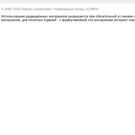
© 2005-2026 Портал строителей г. Набережные Челны «СНИП»
Использование редакционных материалов разрешается при обязательной установке акт
материалом, для печатных изданий - с формулировкой «по материалам интернет-по