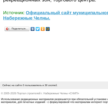
Источник:
Официальный сайт муниципальног
Набережные Челны.
Поделиться…
Сейчас на сайте
0 пользователь
и
36 гостей
.
© 2005-2026 Портал строителей г. Набережные Челны «СНИП»
Использование редакционных материалов разрешается при обязательной установке акт
материалом, для печатных изданий - с формулировкой «по материалам интернет-по