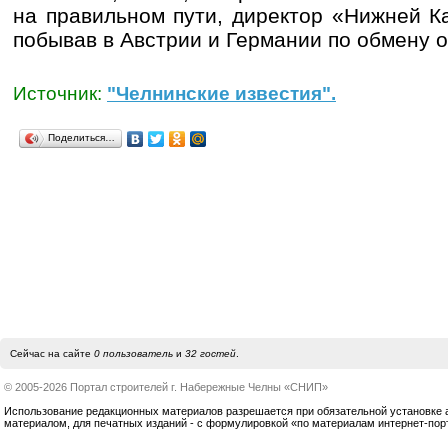
на правильном пути, директор «Нижней К
побывав в Австрии и Германии по обмену 
Источник:
"Челнинские известия".
Поделиться…
Сейчас на сайте
0 пользователь
и
32 гостей
.
© 2005-2026 Портал строителей г. Набережные Челны «СНИП»
Использование редакционных материалов разрешается при обязательной установке акт
материалом, для печатных изданий - с формулировкой «по материалам интернет-по