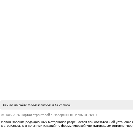
Сейчас на сайте
0 пользователь
и
61 гостей
.
© 2005-2026 Портал строителей г. Набережные Челны «СНИП»
Использование редакционных материалов разрешается при обязательной установке акт
материалом, для печатных изданий - с формулировкой «по материалам интернет-по