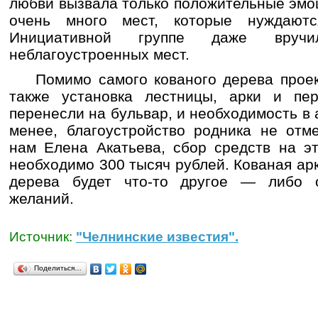
любви вызвала только положительные эмоц
очень много мест, которые нуждаютс
Инициативной группе даже вру
неблагоустроенных мест.
Помимо самого кованого дерева проек
также установка лестницы, арки и пе
перенесли на бульвар, и необходимость в 
менее, благоустройство родника не отме
нам Елена Акатьева, сбор средств на э
необходимо 300 тысяч рублей. Кованая арк
дерева будет что-то другое — либо с
желаний.
Источник:
"Челнинские известия".
Поделиться…