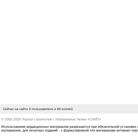
Сейчас на сайте
0 пользователь
и
84 гостей
.
© 2005-2026 Портал строителей г. Набережные Челны «СНИП»
Использование редакционных материалов разрешается при обязательной установке акт
материалом, для печатных изданий - с формулировкой «по материалам интернет-по