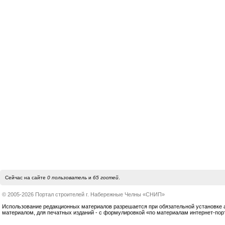
Сейчас на сайте
0 пользователь
и
65 гостей
.
© 2005-2026 Портал строителей г. Набережные Челны «СНИП»
Использование редакционных материалов разрешается при обязательной установке акт
материалом, для печатных изданий - с формулировкой «по материалам интернет-по