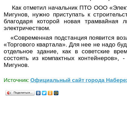
Как отметил начальник ПТО ООО «Элект
Мигунов, нужно приступать к строительс
благодаря которой новая трамвайная л
электричеством.
«Современная подстанция появится возл
«Торгового квартала». Для нее не надо бу
отдельное здание, как в советские вре
состоять из компактных контейнеров», 
Мигунов.
Источник:
Официальный сайт города Набере
Поделиться…