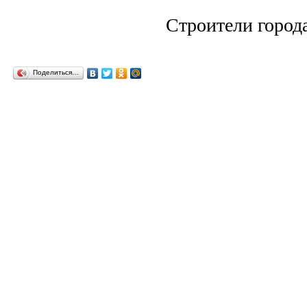
Строители город
Поделиться…