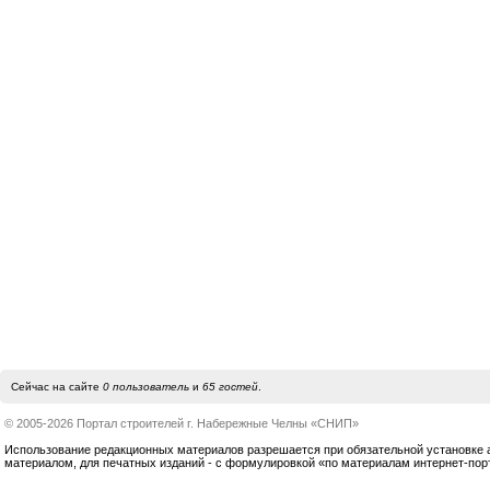
Сейчас на сайте
0 пользователь
и
65 гостей
.
© 2005-2026 Портал строителей г. Набережные Челны «СНИП»
Использование редакционных материалов разрешается при обязательной установке акт
материалом, для печатных изданий - с формулировкой «по материалам интернет-по