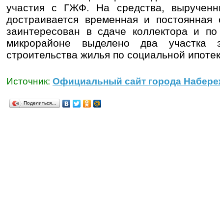
участия с ГЖФ. На средства, вырученн
достраивается временная и постоянная 
заинтересован в сдаче коллектора и по
микрорайоне выделено два участка
строительства жилья по социальной ипотек
Источник:
Официальный сайт города Набере
Поделиться…